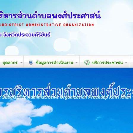
บุคลากร
ข้อมูลการดำเนินงาน
บริการประชาชน