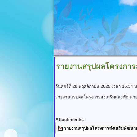
รายงานสรุปผลโครงการส่ง
วันศุกร์ที่ 28 พฤศจิกายน 2025 เวลา 15:34 
รายงานสรุปผลโครงการส่งเสริมและพัฒนาองค
Attachments:
รายงานสรุปผลโครงการส่งเสริมพัฒนาอ