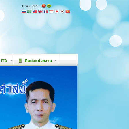
TEXT_SIZE
ITA
ติดต่อหน่วยงาน