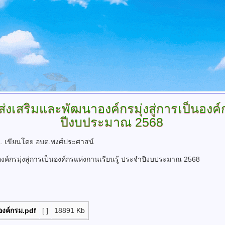
เสริมและพัฒนาองค์กรมุ่งสู่การเป็นองค์ก
ปีงบประมาณ 2568
น.
เขียนโดย อบต.พงศ์ประศาสน์
์กรมุ่งสู่การเป็นองค์กรแห่งกานเรียนรู้ ประจำปีงบประมาณ 2568
งค์กรม.pdf
[ ]
18891 Kb