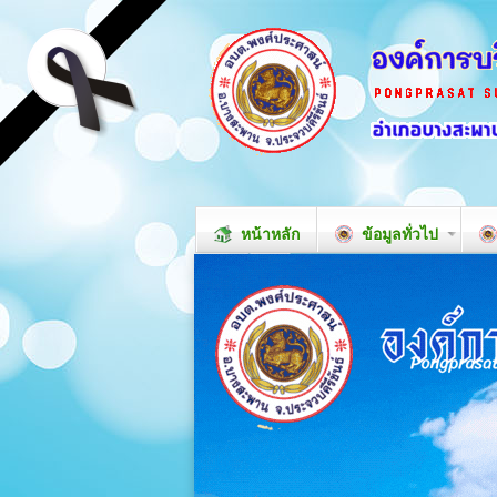
หน้าหลัก
ข้อมูลทั่วไป