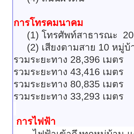
การโทรคมนาคม
(1) โทรศัพท์สาธารณะ 20 
(2) เสียงตามสาย
10 หมู่บ
รวมระยะทาง 28,396 เมตร
รวมระยะทาง 43,416 เมตร
รวมระยะทาง 80,835 เมตร
รวมระยะทาง 33,293 เมตร
การไฟฟ้า
- ไฟฟ้าเข้าถึงทุกหมู่บ้าน แ