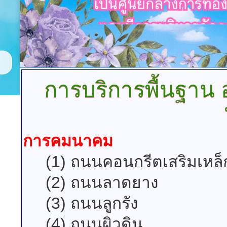
การบริการพื้นฐาน
อ
การคมนาคม
(1) ถนนคอนกรีตเสริมเหล็
(2) ถนนลาดยาง
(3) ถนนลูกรัง
(4) ถนนผิวดิน