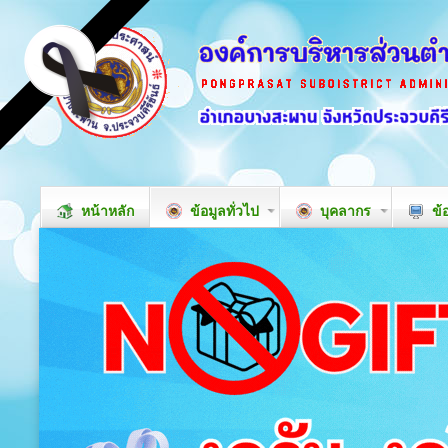
หน้าหลัก
ข้อมูลทั่วไป
บุคลากร
ข้