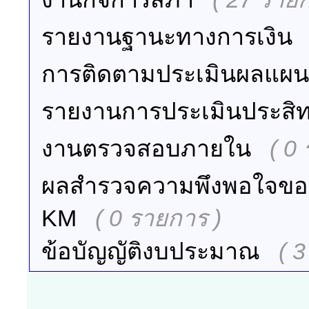
รายงานฐานะทางการเงิน
การติดตามประเมินผลแผน
รายงานการประเมินประสิ
งานตรวจสอบภายใน
( 0
ผลสำรวจความพึงพอใจข
KM
( 0 รายการ )
ข้อบัญญัติงบประมาณ
( 