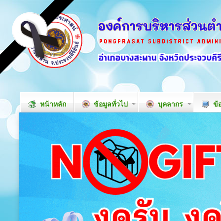
หน้าหลัก
ข้อมูลทั่วไป
บุคลากร
ข้