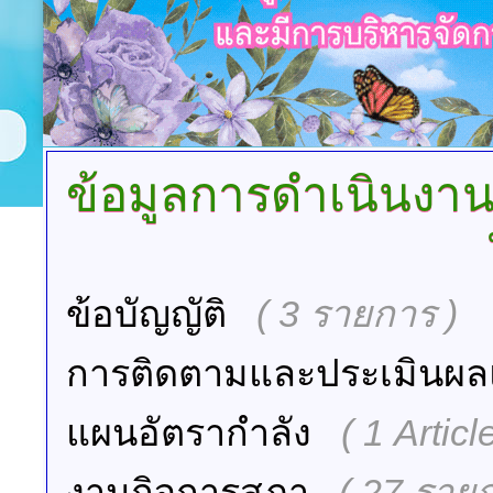
ข้อมูลการดำเนินงา
ข้อบัญญัติ
( 3 รายการ )
การติดตามและประเมินผลแ
แผนอัตรากำลัง
( 1 Article
งานกิจการสภา
( 27 รายก