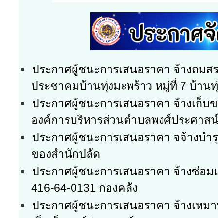
ประกาศผู้ชนะการเสนอราคา จ้างถมส
ประชาคมบ้านทุ่งมะพร้าว หมู่ที่ 7 บ้านท
ประกาศผู้ชนะการเสนอราคา จ้างเก็บข
องค์การบริหารส่วนตำบลพงศ์ประศาสน
ประกาศผู้ชนะการเสนอราคา จจ้างบำรุ
ของสำนักปลัด
ประกาศผู้ชนะการเสนอราคา จ้างซ่อมแซ
416-64-0131 กองคลัง
ประกาศผู้ชนะการเสนอราคา จ้างเหมา