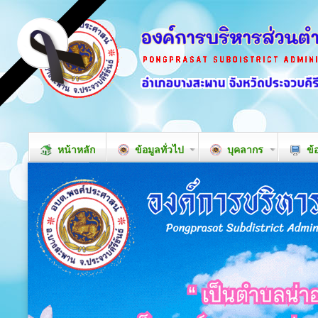
หน้าหลัก
ข้อมูลทั่วไป
บุคลากร
ข้