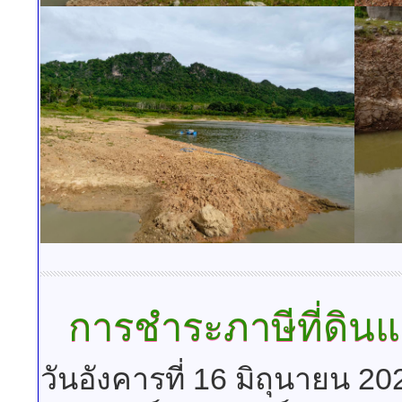
การชำระภาษีที่ดินแล
วันอังคารที่ 16 มิถุนายน 2