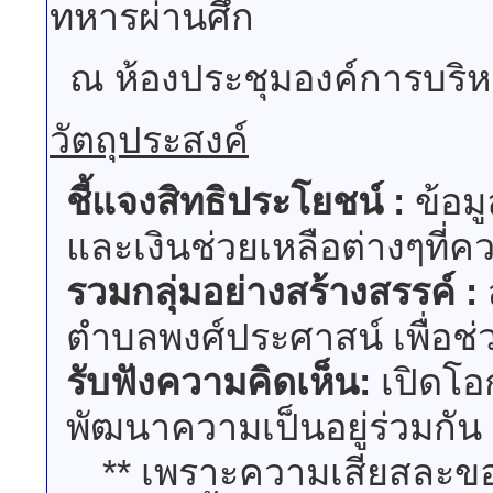
ทหารผ่านศึก
ณ ห้องประชุมองค์การบริหา
วัตถุประสงค์
ชี้แจงสิทธิประโยชน์ :
ข้อมู
และเงินช่วยเหลือต่างๆที่ควร
รวมกลุ่มอย่างสร้างสรรค์ :
ตำบลพงศ์ประศาสน์ เพื่อช่ว
รับฟังความคิดเห็น:
เปิดโอ
พัฒนาความเป็นอยู่ร่วมกัน